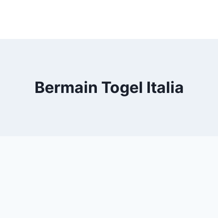
Bermain Togel Italia