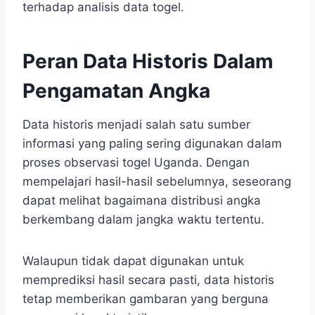
terhadap analisis data togel.
Peran Data Historis Dalam
Pengamatan Angka
Data historis menjadi salah satu sumber
informasi yang paling sering digunakan dalam
proses observasi togel Uganda. Dengan
mempelajari hasil-hasil sebelumnya, seseorang
dapat melihat bagaimana distribusi angka
berkembang dalam jangka waktu tertentu.
Walaupun tidak dapat digunakan untuk
memprediksi hasil secara pasti, data historis
tetap memberikan gambaran yang berguna