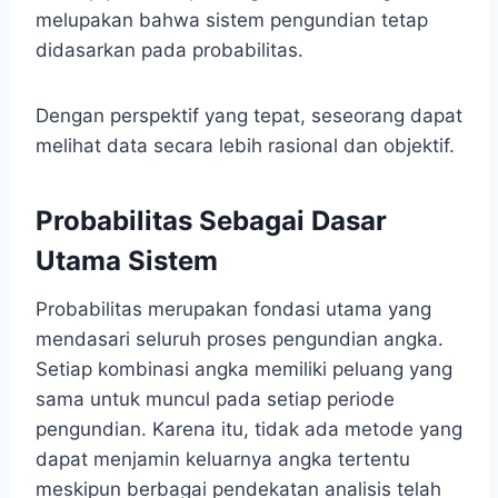
melupakan bahwa sistem pengundian tetap
didasarkan pada probabilitas.
Dengan perspektif yang tepat, seseorang dapat
melihat data secara lebih rasional dan objektif.
Probabilitas Sebagai Dasar
Utama Sistem
Probabilitas merupakan fondasi utama yang
mendasari seluruh proses pengundian angka.
Setiap kombinasi angka memiliki peluang yang
sama untuk muncul pada setiap periode
pengundian. Karena itu, tidak ada metode yang
dapat menjamin keluarnya angka tertentu
meskipun berbagai pendekatan analisis telah