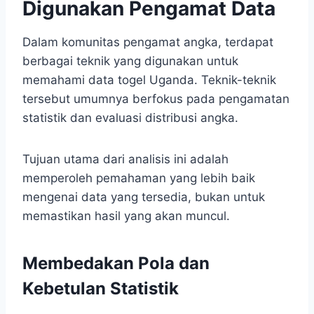
Digunakan Pengamat Data
Dalam komunitas pengamat angka, terdapat
berbagai teknik yang digunakan untuk
memahami data togel Uganda. Teknik-teknik
tersebut umumnya berfokus pada pengamatan
statistik dan evaluasi distribusi angka.
Tujuan utama dari analisis ini adalah
memperoleh pemahaman yang lebih baik
mengenai data yang tersedia, bukan untuk
memastikan hasil yang akan muncul.
Membedakan Pola dan
Kebetulan Statistik