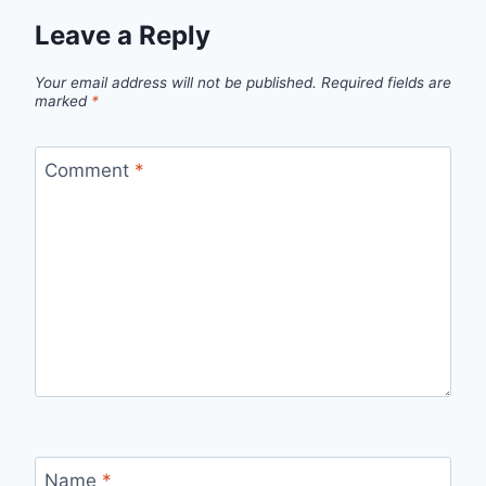
Leave a Reply
Your email address will not be published.
Required fields are
marked
*
Comment
*
Name
*