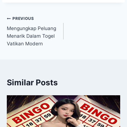
Post
PREVIOUS
Mengungkap Peluang
navigation
Menarik Dalam Togel
Vatikan Modern
Similar Posts