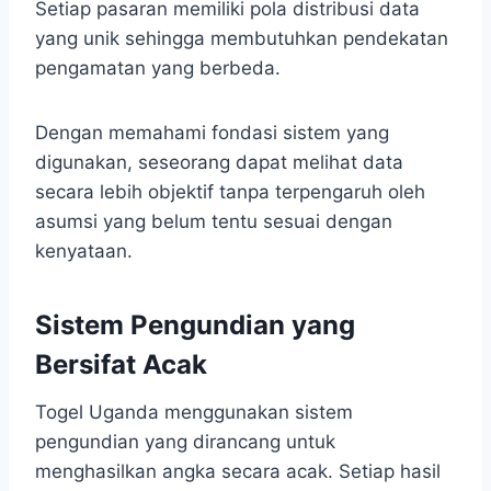
Setiap pasaran memiliki pola distribusi data
yang unik sehingga membutuhkan pendekatan
pengamatan yang berbeda.
Dengan memahami fondasi sistem yang
digunakan, seseorang dapat melihat data
secara lebih objektif tanpa terpengaruh oleh
asumsi yang belum tentu sesuai dengan
kenyataan.
Sistem Pengundian yang
Bersifat Acak
Togel Uganda menggunakan sistem
pengundian yang dirancang untuk
menghasilkan angka secara acak. Setiap hasil