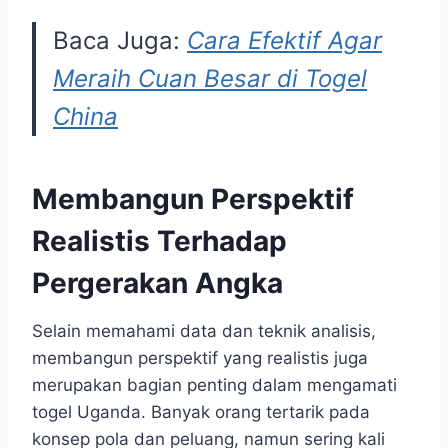
Baca Juga:
Cara Efektif Agar
Meraih Cuan Besar di Togel
China
Membangun Perspektif
Realistis Terhadap
Pergerakan Angka
Selain memahami data dan teknik analisis,
membangun perspektif yang realistis juga
merupakan bagian penting dalam mengamati
togel Uganda. Banyak orang tertarik pada
konsep pola dan peluang, namun sering kali